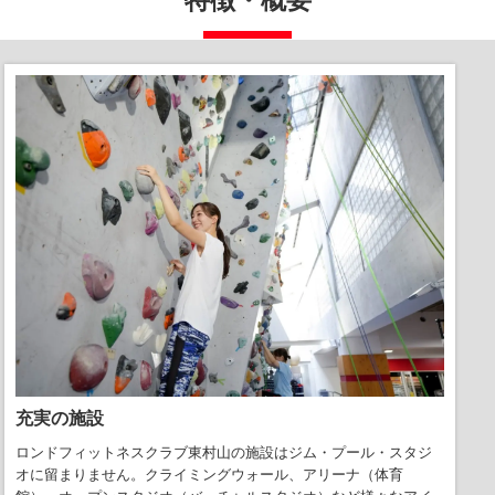
充実の施設
ロンドフィットネスクラブ東村山の施設はジム・プール・スタジ
オに留まりません。クライミングウォール、アリーナ（体育