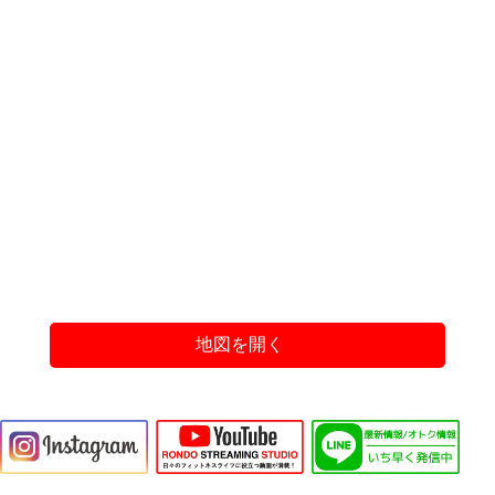
地図を開く