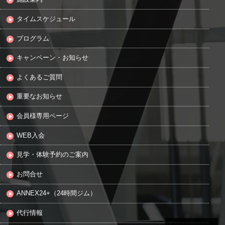
タイムスケジュール
プログラム
キャンペーン・お知らせ
よくあるご質問
重要なお知らせ
会員様専用ページ
WEB入会
見学・体験予約のご案内
お問合せ
ANNEX24+（24時間ジム）
代行情報