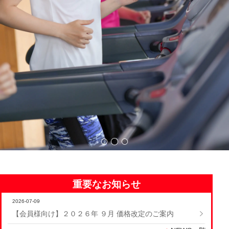
ロンドフィットネスクラブ東村
ロンドフィットネスクラブ東
ロンドフィットネスクラブ
重要なお知らせ
2026-07-09
【会員様向け】２０２６年 ９⽉ 価格改定のご案内