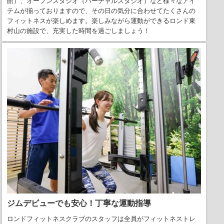
館）、オープンスタジオ（バーチャルスタジオ）など様々なアイ
テムが揃っておりますので、その日の気分に合わせてたくさんの
フィットネスが楽しめます。楽しみながら運動ができるロンド東
村山の施設で、充実した時間を過ごしましょう！
ジムデビューでも安心！丁寧な運動指導
ロンドフィットネスクラブのスタッフは全員がフィットネストレ