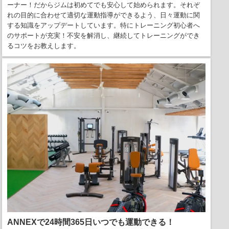
ーナー！だからジムは初めてでも安心して始められます。それぞ
れの目的に合わせて適切な運動指導ができるよう、日々運動に関
する知識をアップデートしています。特にトレーニング初心者へ
のサポートが充実！不安を解消し、継続してトレーニングができ
るコツをお教えします。
ANNEXで24時間365日いつでも運動できる！