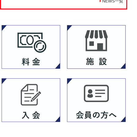
NEWS一覧