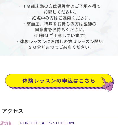
アクセス
店舗名
RONDO PILATES STUDIO soi