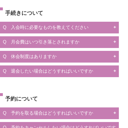
手続きについて
Q 入会時に必要なものを教えてください
Q 月会費はいつ引き落とされますか
Q 休会制度はありますか
Q 退会したい場合はどうすればいいですか
予約について
Q 予約を取る場合はどうすればいいですか
Q 予約をキャンセルしたい場合はどうすればいいです