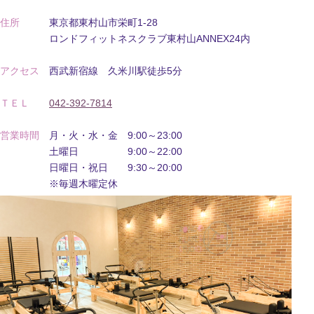
住所
東京都東村山市栄町1-28
ロンドフィットネスクラブ東村山ANNEX24内
アクセス
西武新宿線 久米川駅徒歩5分
ＴＥＬ
042-392-7814
営業時間
月・火・水・金 9:00～23:00
土曜日 9:00～22:00
日曜日・祝日 9:30～20:00
※毎週木曜定休