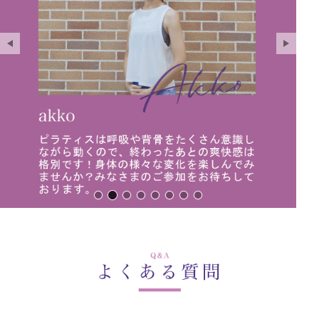
インストラクター紹介1
インストラクター紹介2
インストラクター紹介3
インストラクター紹介4
インストラクター紹介5
インストラクター紹介6
インストラクター紹介7
インストラクター紹介