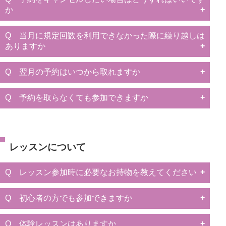
か
Q 当月に規定回数を利用できなかった際に繰り越しは
ありますか
Q 翌月の予約はいつから取れますか
Q 予約を取らなくても参加できますか
レッスンについて
Q レッスン参加時に必要なお持物を教えてください
Q 初心者の方でも参加できますか
Q 体験レッスンはありますか