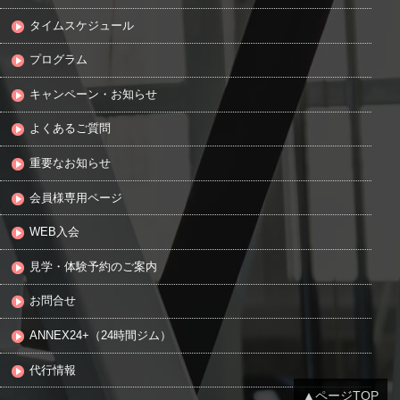
タイムスケジュール
プログラム
キャンペーン・お知らせ
よくあるご質問
重要なお知らせ
会員様専用ページ
WEB入会
見学・体験予約のご案内
お問合せ
ANNEX24+（24時間ジム）
代行情報
▲ページTOP