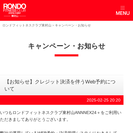
ロンドフィットネスクラブ東村山
>
キャンペーン・お知らせ
キャンペーン・お知らせ
【お知らせ】クレジット決済を伴うWeb予約につ
いて
2025-02-25 20:20
いつもロンドフィットネスクラブ東村山ANNNEX24＋をご利用い
ただきましてありがとうございます。