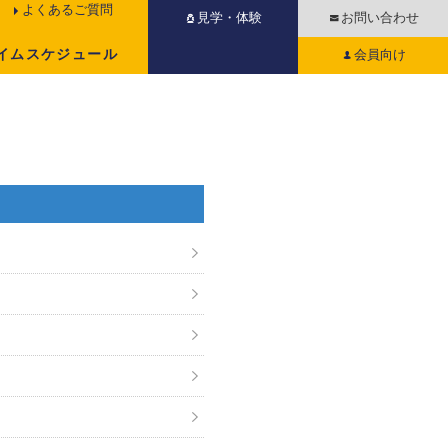
よくあるご質問
見学・体験
お問い合わせ
イムスケジュール
会員向け