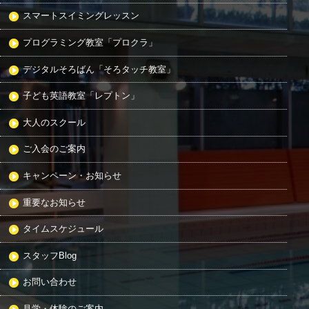
スマートスイミングレッスン
プログラミング教室「プロクラ」
デジタルそろばん「そろタッチ教室」
子ども英語教室「レプトン」
大人のスクール
ご入会のご案内
キャンペーン・お知らせ
重要なお知らせ
タイムスケジュール
スタッフBlog
お問い合わせ
見学・体験のご案内