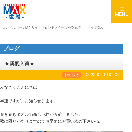
ロンドスポーツ総合サイト
>
ロンドスクールMAX成増
>
スタッフBlog
ブログ
★新柄入荷★
2022-02-19 09:00
お知らせ
みなさんこんにちは
早速ですが、お知らせします。
巻き巻きタオルの新しい柄が入荷しました。
数に限りがありますのでお早めにお買い求め下さいね。