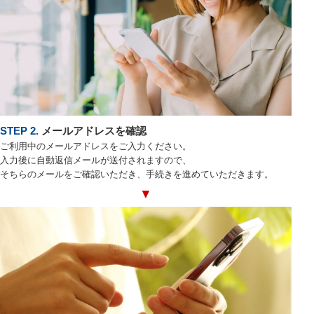
STEP 2.
メールアドレスを確認
ご利用中のメールアドレスをご入力ください。
入力後に自動返信メールが送付されますので、
そちらのメールをご確認いただき、手続きを進めていただきます。
▼