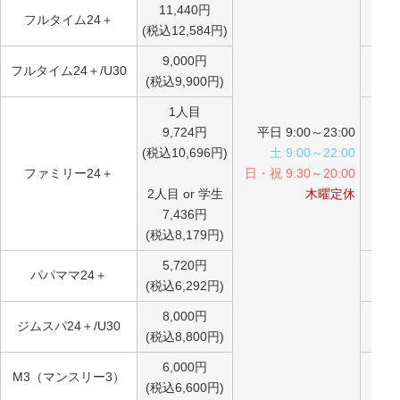
11,440円
フルタイム24＋
(税込12,584円)
9,000円
フルタイム24＋/U30
(税込9,900円)
1人目
9,724円
平日 9:00～23:00
(税込10,696円)
土 9:00～22:00
ファミリー24＋
日・祝 9:30～20:00
2人目 or 学生
木曜定休
7,436円
(税込8,179円)
5,720円
パパママ24＋
(税込6,292円)
8,000円
ジムスパ24＋/U30
(税込8,800円)
6,000円
M3（マンスリー3）
(税込6,600円)