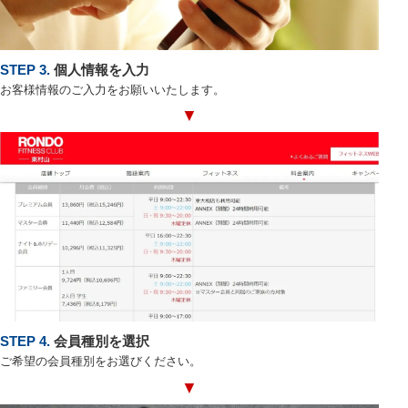
STEP 3.
個人情報を入力
お客様情報のご入力をお願いいたします。
▼
STEP 4.
会員種別を選択
ご希望の会員種別をお選びください。
▼