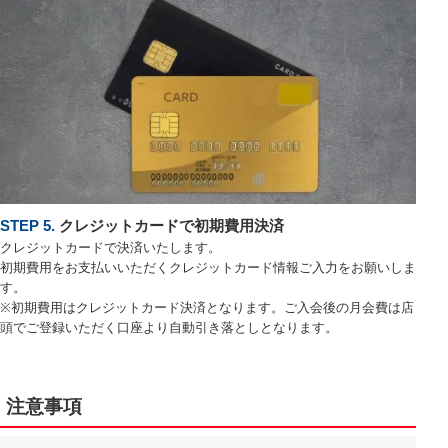
STEP 5.
クレジットカードで初期費用決済
クレジットカードで決済いたします。
初期費用をお支払いいただくクレジットカード情報ご入力をお願いしま
す。
※初期費用はクレジットカード決済となります。ご入会後の月会費は店
頭でご登録いただく口座より自動引き落としとなります。
注意事項