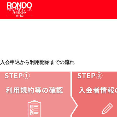
入会申込から利用開始までの流れ