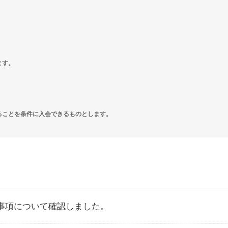
ます。
けることを条件に入会できるものとします。
事項について確認しました。