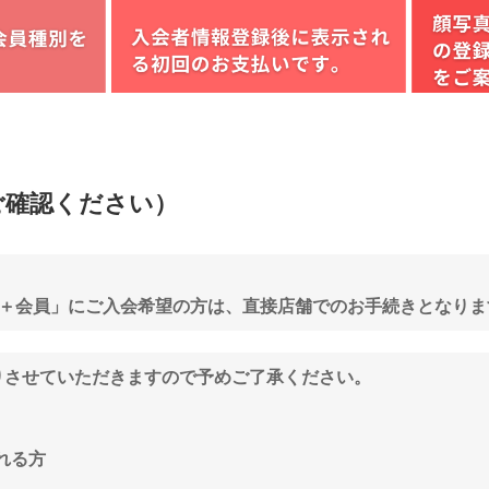
ご確認ください）
4＋会員」にご入会希望の方は、直接店舗でのお手続きとなりま
りさせていただきますので予めご了承ください。
れる方