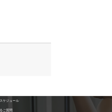
スケジュール
るご質問