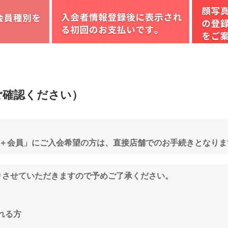
ご確認ください）
4＋会員」にご入会希望の方は、直接店舗でのお手続きとなりま
りさせていただきますので予めご了承ください。
れる方