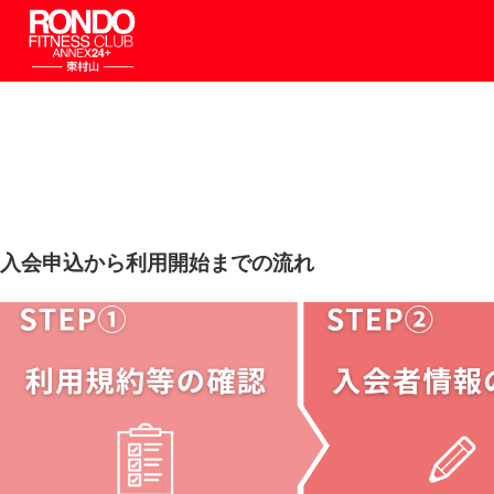
入会申込から利用開始までの流れ