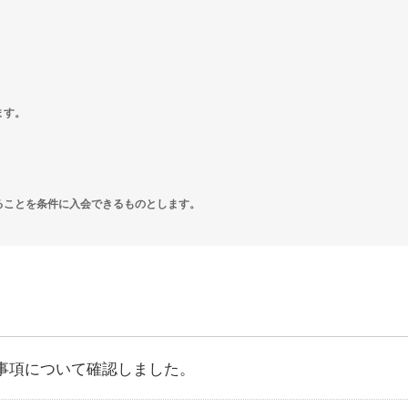
ます。
けることを条件に入会できるものとします。
事項について確認しました。