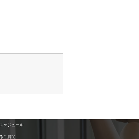
スケジュール
るご質問