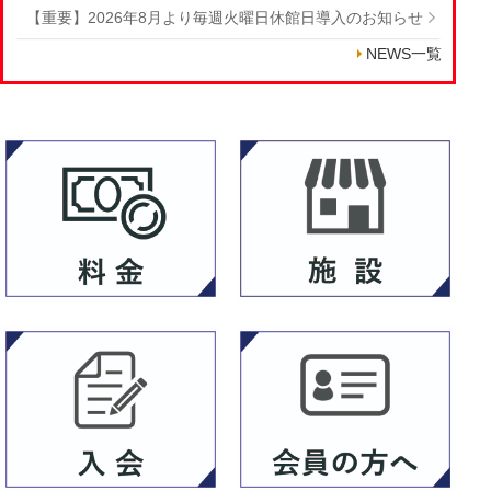
【重要】2026年8月より毎週火曜日休館日導入のお知らせ
NEWS一覧