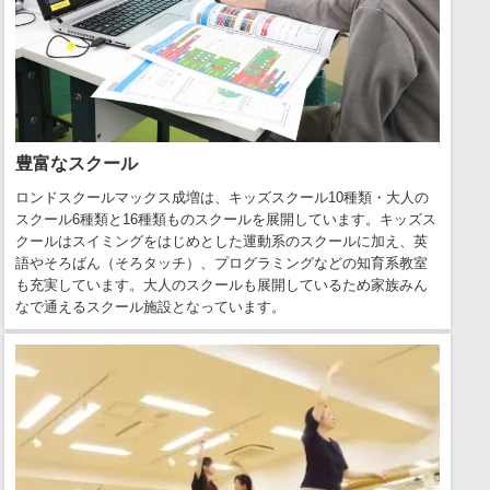
豊富なスクール
ロンドスクールマックス成増は、キッズスクール10種類・大人の
スクール6種類と16種類ものスクールを展開しています。キッズス
クールはスイミングをはじめとした運動系のスクールに加え、英
語やそろばん（そろタッチ）、プログラミングなどの知育系教室
も充実しています。大人のスクールも展開しているため家族みん
なで通えるスクール施設となっています。