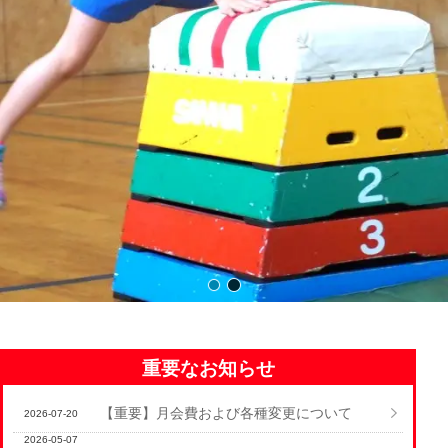
重要なお知らせ
【重要】月会費および各種変更について
2026-07-20
2026-05-07