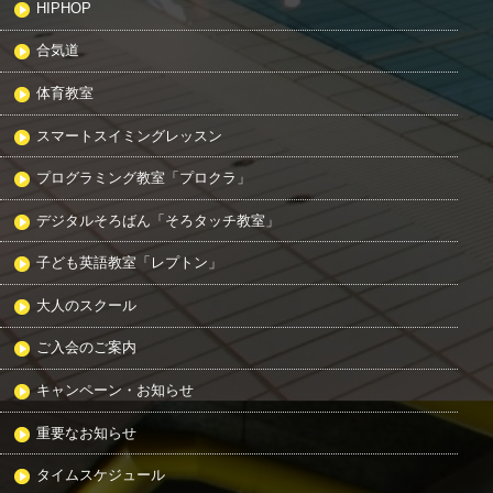
HIPHOP
合気道
体育教室
スマートスイミングレッスン
プログラミング教室「プロクラ」
デジタルそろばん「そろタッチ教室」
子ども英語教室「レプトン」
大人のスクール
ご入会のご案内
キャンペーン・お知らせ
重要なお知らせ
タイムスケジュール