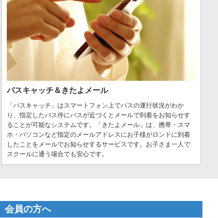
バスキャッチ＆きたよメール
「バスキャッチ」はスマートフォン上でバスの運行状況がわか
り、指定したバス停にバスが近づくとメールで到着をお知らせす
ることが可能なシステムです。「きたよメール」は、携帯・スマ
ホ・パソコンなど指定のメールアドレスにお子様がロンドに到着
したことをメールでお知らせするサービスです。お子さま一人で
スクールに通う場合でも安心です。
会員の方へ