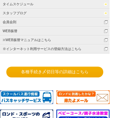
タイムスケジュール
スタッフブログ
会員会則
WEB振替
※WEB振替マニュアルはこちら
※インターネット利用サービスの登録方法はこちら
各種手続き〆切日等の詳細はこちら