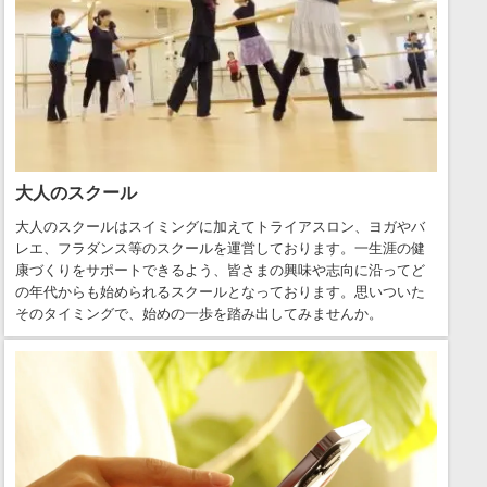
大人のスクール
大人のスクールはスイミングに加えてトライアスロン、ヨガやバ
レエ、フラダンス等のスクールを運営しております。一生涯の健
康づくりをサポートできるよう、皆さまの興味や志向に沿ってど
の年代からも始められるスクールとなっております。思いついた
そのタイミングで、始めの一歩を踏み出してみませんか。