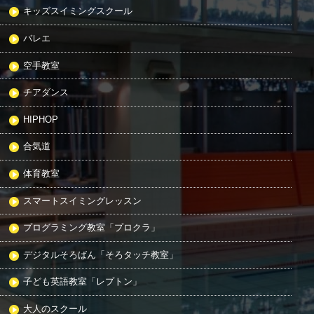
キッズスイミングスクール
バレエ
空手教室
チアダンス
HIPHOP
合気道
体育教室
スマートスイミングレッスン
プログラミング教室「プロクラ」
デジタルそろばん「そろタッチ教室」
子ども英語教室「レプトン」
大人のスクール