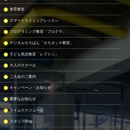
体育教室
スマートスイミングレッスン
プログラミング教室「プロクラ」
デジタルそろばん「そろタッチ教室」
子ども英語教室「レプトン」
大人のスクール
ご入会のご案内
キャンペーン・お知らせ
重要なお知らせ
タイムスケジュール
スタッフBlog