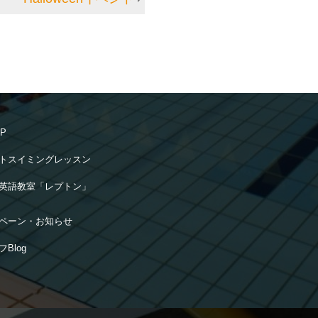
OP
トスイミングレッスン
英語教室「レプトン」
ペーン・お知らせ
Blog