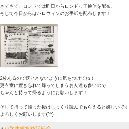
さてさて、ロンドでは昨日からロンドっ子通信を配布、
そして今日からはハロウィンのお手紙を配布します！
2枚あるので落とさないように気をつけてね！
更衣室に置き忘れて帰ってしまうお友達も多いので
ちゃんと持って帰るようにお願いします！
そして持って帰った後はじっくり読んでもらえると嬉しいです
よろしくお願いします(^^)
小学生短水路記録会