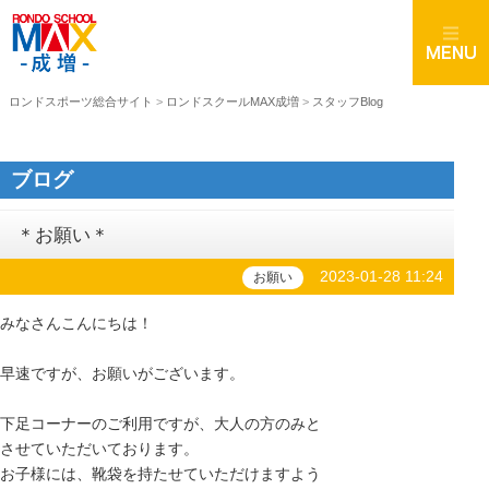
ロンドスポーツ総合サイト
>
ロンドスクールMAX成増
>
スタッフBlog
ブログ
＊お願い＊
2023-01-28 11:24
お願い
みなさんこんにちは！
早速ですが、お願いがございます。
下足コーナーのご利用ですが、大人の方のみと
させていただいております。
お子様には、靴袋を持たせていただけますよう