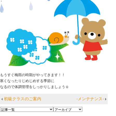
もうすぐ梅雨の時期がやってきます！！
寒くなったりじめじめする季節に
なるので体調管理をしっかりしましょう☺
初級クラスのご案内
-メンテナンス-