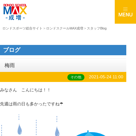
ロンドスポーツ総合サイト
>
ロンドスクールMAX成増
>
スタッフBlog
ブログ
梅雨
2021-05-24 11:00
その他
みなさん こんにちは！！
先週は雨の日も多かったですね☂