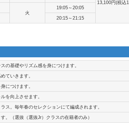
13,100円(税込
19:05～20:05
火
20:15～21:15
ンスの基礎やリズム感を身につけます。
高めていきます。
を身につけます。
キルを向上させます。
クラス。毎年春のセレクションにて編成されます。
す。（選抜（選抜Jr）クラスの在籍者のみ）