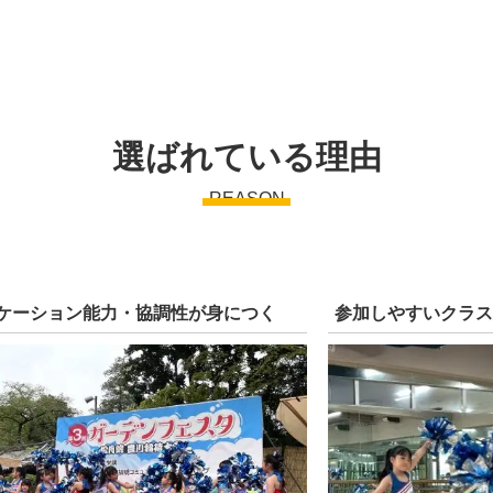
選ばれている理由
REASON
ケーション能力・協調性が身につく
参加しやすいクラ