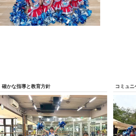
確かな指導と教育方針
コミュニ