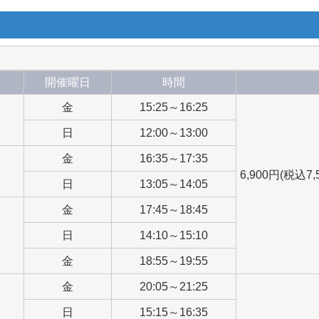
開催曜日
時間
金
15:25～16:25
日
12:00～13:00
金
16:35～17:35
6,900円(税込7
日
13:05～14:05
金
17:45～18:45
日
14:10～15:10
金
18:55～19:55
金
20:05～21:25
日
15:15～16:35