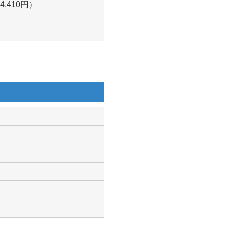
14,410円）