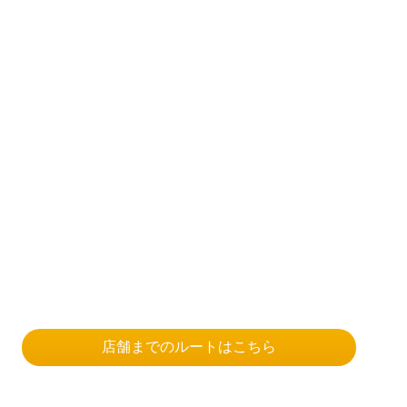
店舗までのルートはこちら