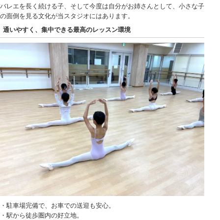
バレエを長く続ける子、そして今度は自分がお姉さんとして、小さな子
の面倒を見る文化が当スタジオにはあります。
通いやすく、集中できる最高のレッスン環境
・駐車場完備で、お車での送迎も安心。
・駅から徒歩圏内の好立地。