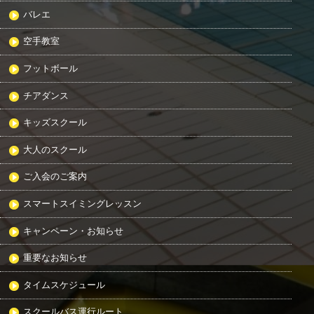
バレエ
空手教室
フットボール
チアダンス
キッズスクール
大人のスクール
ご入会のご案内
スマートスイミングレッスン
キャンペーン・お知らせ
重要なお知らせ
タイムスケジュール
スクールバス運行ルート