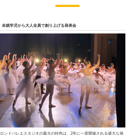
未就学児から大人全員で創り上げる発表会
ロンドバレエスタジオの最大の特色は、2年に一度開催される盛大な発