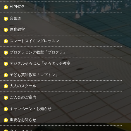
HIPHOP
合気道
体育教室
スマートスイミングレッスン
プログラミング教室「プロクラ」
デジタルそろばん「そろタッチ教室」
子ども英語教室「レプトン」
大人のスクール
ご入会のご案内
キャンペーン・お知らせ
重要なお知らせ