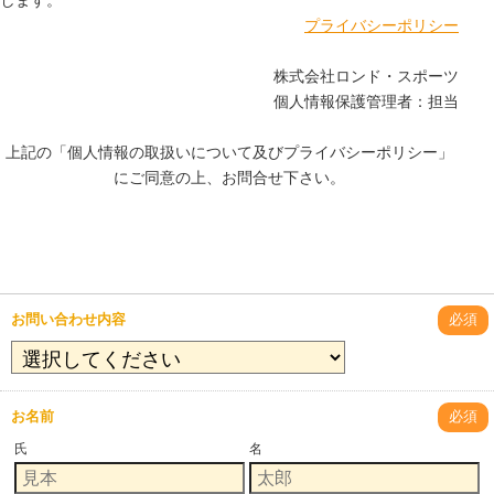
します。
プライバシーポリシー
株式会社ロンド・スポーツ
個人情報保護管理者：担当
上記の「個人情報の取扱いについて及びプライバシーポリシー」
にご同意の上、お問合せ下さい。
お問い合わせ内容
必須
お名前
必須
氏
名