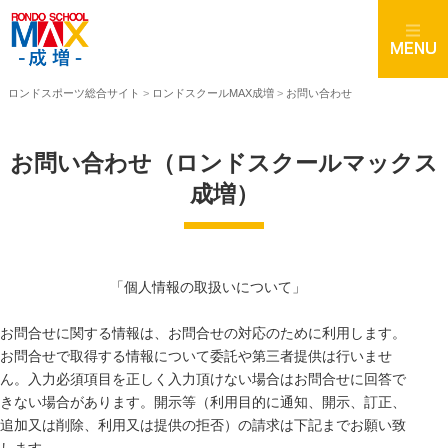
ロンドスポーツ総合サイト
>
ロンドスクールMAX成増
>
お問い合わせ
お問い合わせ（ロンドスクールマックス
成増）
「個人情報の取扱いについて」
お問合せに関する情報は、お問合せの対応のために利用します。
お問合せで取得する情報について委託や第三者提供は行いませ
ん。入力必須項目を正しく入力頂けない場合はお問合せに回答で
きない場合があります。開示等（利用目的に通知、開示、訂正、
追加又は削除、利用又は提供の拒否）の請求は下記までお願い致