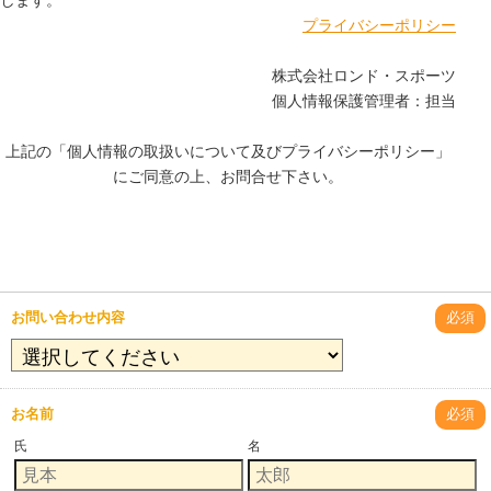
します。
プライバシーポリシー
株式会社ロンド・スポーツ
個人情報保護管理者：担当
上記の「個人情報の取扱いについて及びプライバシーポリシー」
にご同意の上、お問合せ下さい。
お問い合わせ内容
必須
お名前
必須
氏
名