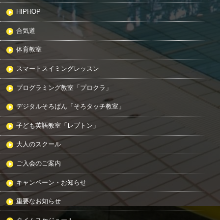
HIPHOP
合気道
体育教室
スマートスイミングレッスン
プログラミング教室「プロクラ」
デジタルそろばん「そろタッチ教室」
子ども英語教室「レプトン」
大人のスクール
ご入会のご案内
キャンペーン・お知らせ
重要なお知らせ