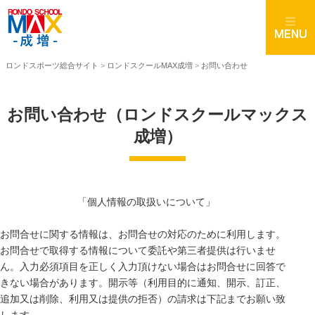
ロンドスポーツ総合サイト
>
ロンドスクールMAX成増
>
お問い合わせ
お問い合わせ（ロンドスクールマックス
成増）
「個人情報の取扱いについて」
お問合せに関する情報は、お問合せの対応のために利用します。
お問合せで取得する情報について委託や第三者提供は行いませ
ん。入力必須項目を正しく入力頂けない場合はお問合せに回答で
きない場合があります。開示等（利用目的に通知、開示、訂正、
追加又は削除、利用又は提供の拒否）の請求は下記までお願い致