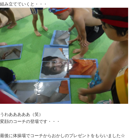
組み立てていくと・・・
うわあああああ（笑）
変顔のコーチの登場です・・・
最後に体操場でコーチからおかしのプレゼントをもらいました☆