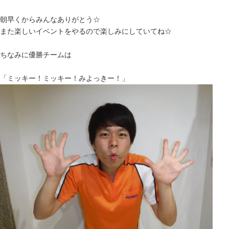
朝早くからみんなありがとう☆
また楽しいイベントをやるので楽しみにしていてね☆
ちなみに優勝チームは
「ミッキー！ミッキー！みよっきー！」