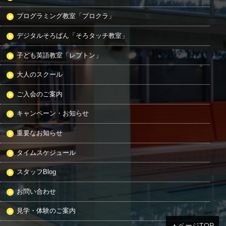
プログラミング教室「プロクラ」
デジタルそろばん「そろタッチ教室」
子ども英語教室「レプトン」
大人のスクール
ご入会のご案内
キャンペーン・お知らせ
重要なお知らせ
タイムスケジュール
スタッフBlog
お問い合わせ
見学・体験のご案内
▲ページTOP