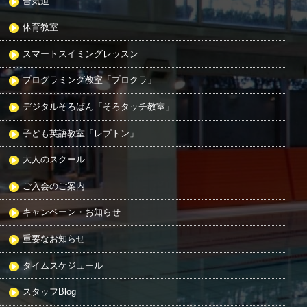
合気道
体育教室
スマートスイミングレッスン
プログラミング教室「プロクラ」
デジタルそろばん「そろタッチ教室」
子ども英語教室「レプトン」
大人のスクール
ご入会のご案内
キャンペーン・お知らせ
重要なお知らせ
タイムスケジュール
スタッフBlog