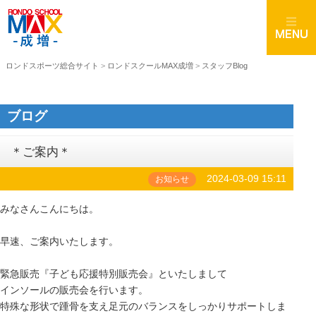
ロンドスポーツ総合サイト
>
ロンドスクールMAX成増
>
スタッフBlog
ブログ
＊ご案内＊
2024-03-09 15:11
お知らせ
みなさんこんにちは。
早速、ご案内いたします。
緊急販売『子ども応援特別販売会』といたしまして
インソールの販売会を行います。
特殊な形状で踵骨を支え足元のバランスをしっかりサポートしま