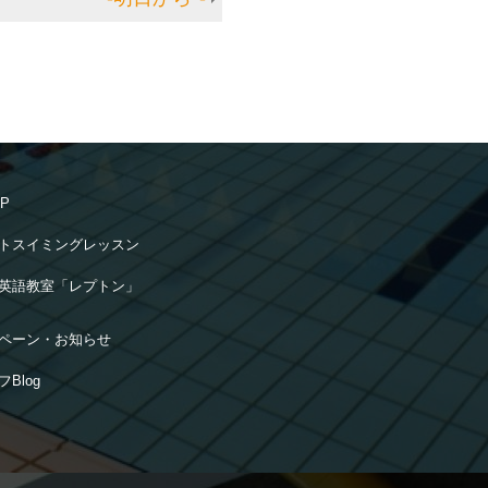
OP
トスイミングレッスン
英語教室「レプトン」
ペーン・お知らせ
Blog