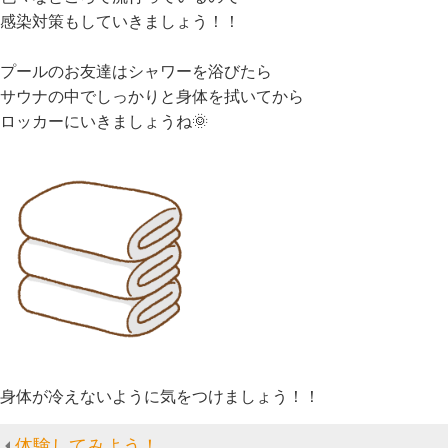
感染対策もしていきましょう！！
プールのお友達はシャワーを浴びたら
サウナの中でしっかりと身体を拭いてから
ロッカーにいきましょうね🌞
身体が冷えないように気をつけましょう！！
体験してみよう！