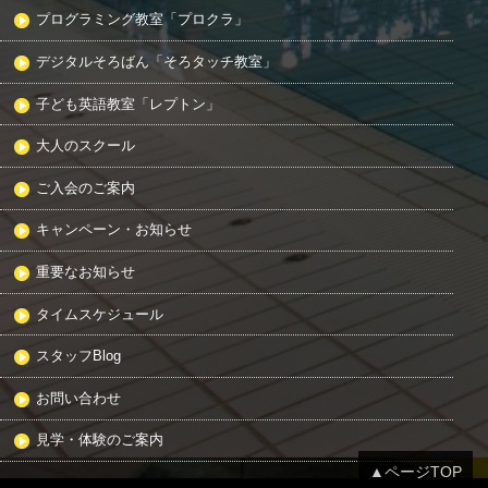
プログラミング教室「プロクラ」
デジタルそろばん「そろタッチ教室」
子ども英語教室「レプトン」
大人のスクール
ご入会のご案内
キャンペーン・お知らせ
重要なお知らせ
タイムスケジュール
スタッフBlog
お問い合わせ
見学・体験のご案内
▲ページTOP