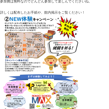
参加費は無料なのでどんどん参加して楽しんでくださいね。
詳しくは配布したお手紙や、館内掲示をご覧ください！