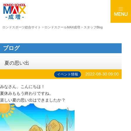
ロンドスポーツ総合サイト
>
ロンドスクールMAX成増
>
スタッフBlog
ブログ
夏の思い出
2022-08-30 09:00
イベント情報
みなさん、こんにちは！
夏休みももう終わりですね。
楽しい夏の思い出はできましたか？