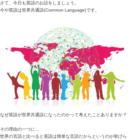
さて、今日も英語のお話をしましょう。
今や英語は世界共通語(Common Language)です。
なぜ英語が世界共通語になったのかって考えたことありますか？
その理由の一つに…
世界の言語と比べると英語は簡単な言語だからというのが挙げら