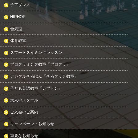
チアダンス
HIPHOP
合気道
体育教室
スマートスイミングレッスン
プログラミング教室「プロクラ」
デジタルそろばん「そろタッチ教室」
子ども英語教室「レプトン」
大人のスクール
ご入会のご案内
キャンペーン・お知らせ
重要なお知らせ