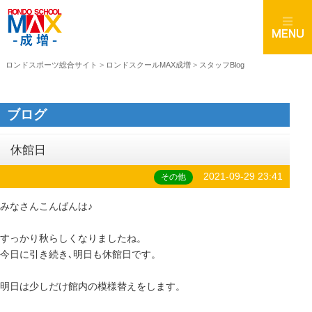
ロンドスポーツ総合サイト
>
ロンドスクールMAX成増
>
スタッフBlog
ブログ
休館日
2021-09-29 23:41
その他
みなさんこんばんは♪
すっかり秋らしくなりましたね。
今日に引き続き､明日も休館日です。
明日は少しだけ館内の模様替えをします。