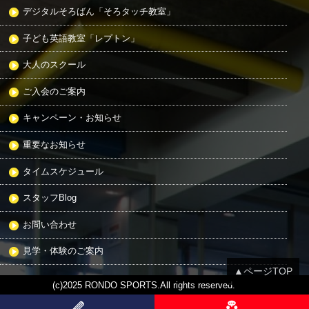
デジタルそろばん「そろタッチ教室」
子ども英語教室「レプトン」
大人のスクール
ご入会のご案内
キャンペーン・お知らせ
重要なお知らせ
タイムスケジュール
スタッフBlog
お問い合わせ
見学・体験のご案内
▲ページTOP
(c)2025 RONDO SPORTS.All rights reserved.