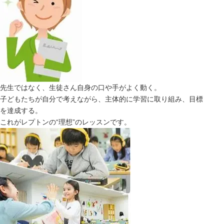
先生ではなく、生徒さん自身の口や手がよく動く。
子どもたちが自分で考えながら、主体的に学習に取り組み、目標
を達成する。
これがレプトンの“理想”のレッスンです。