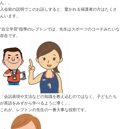
ん」。
入会前の説明でこのお話しすると、驚かれる保護者の方はたくさ
んいます。
“自立学習”指導のレプトンでは、先生はスポーツのコーチみたいな
存在です。
「会話表現や文法などの知識を教え込むのではなく、子どもたち
が英語をみずから学べるように導く」。
これが、レプトンの先生の一番大事な役割です。