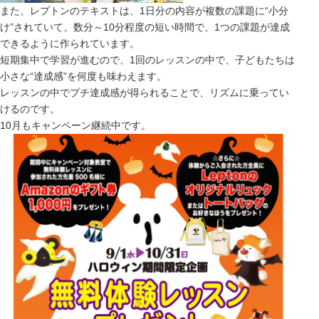
また、レプトンのテキストは、1日分の内容が複数の課題に“小分
け”されていて、数分～10分程度の短い時間で、1つの課題が達成
できるように作られています。
短期集中で学習が進むので、1回のレッスンの中で、子どもたちは
小さな“達成感”を何度も味わえます。
レッスンの中でプチ達成感が得られることで、リズムに乗ってい
けるのです。
10月もキャンペーン継続中です。