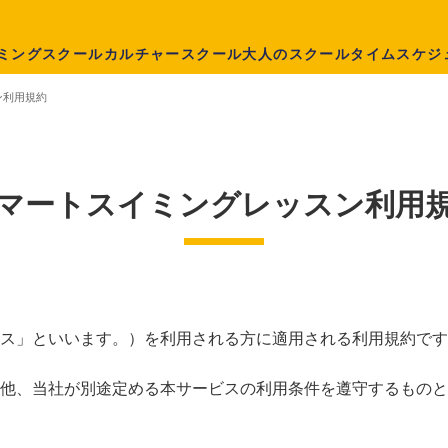
ミングスクール
カルチャースクール
大人のスクール
タイムスケジ
ン利用規約
マートスイミングレッスン利用
ス」といいます。）を利用される方に適用される利用規約です
他、当社が別途定める本サービスの利用条件を遵守するものと