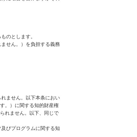
るものとします。
れません。）を負担する義務
られません。以下本条におい
す。）に関する知的財産権
られません。以下、同じで
ツ及びプログラムに関する知