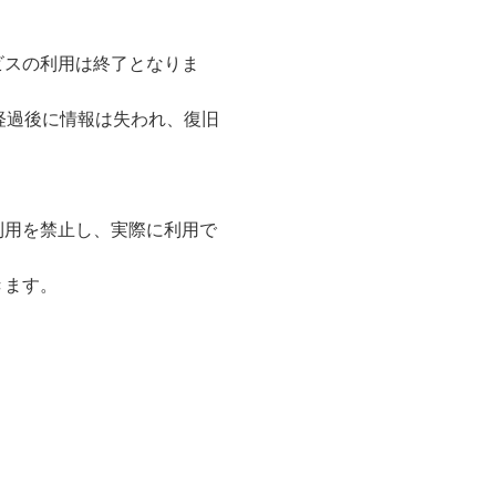
ビスの利用は終了となりま
経過後に情報は失われ、復旧
利用を禁止し、実際に利用で
きます。