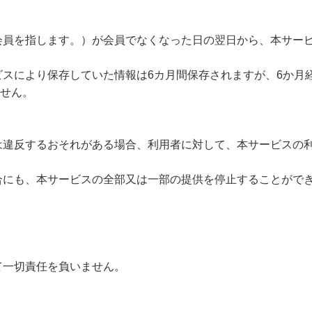
会員を指します。）が会員でなくなった日の翌日から、本サー
ビスにより保存していた情報は6カ月間保存されますが、6か月
せん。
は違反するおそれがある場合、利用者に対して、本サービスの
合にも、本サービスの全部又は一部の提供を停止することがで
て一切責任を負いません。