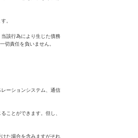
ます。
、当該行為により生じた債務
一切責任を負いません。
ペレーションシステム、通信
じることができます。但し、
受けた場合を含みますがそれ