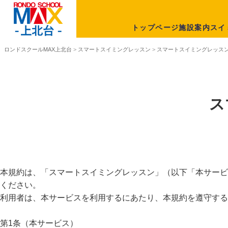
トップページ
施設案内
スイ
ロンドスクールMAX上北台
>
スマートスイミングレッスン
>
スマートスイミングレッス
ス
本規約は、「スマートスイミングレッスン」（以下「本サービ
ください。
利用者は、本サービスを利用するにあたり、本規約を遵守する
第1条（本サービス）