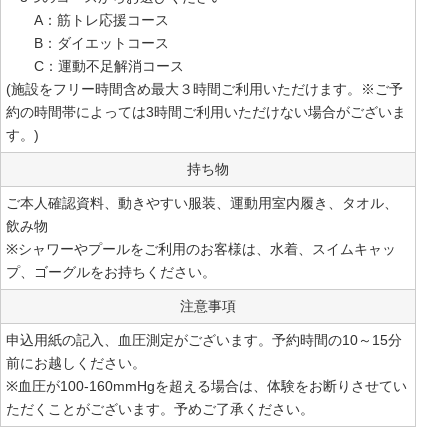
A：筋トレ応援コース
B：ダイエットコース
C：運動不足解消コース
(施設をフリー時間含め最大３時間ご利用いただけます。※ご予
約の時間帯によっては3時間ご利用いただけない場合がございま
す。)
持ち物
ご本人確認資料、動きやすい服装、運動用室内履き、タオル、
飲み物
※シャワーやプールをご利用のお客様は、水着、スイムキャッ
プ、ゴーグルをお持ちください。
注意事項
申込用紙の記入、血圧測定がございます。予約時間の10～15分
前にお越しください。
※血圧が100-160mmHgを超える場合は、体験をお断りさせてい
ただくことがございます。予めご了承ください。