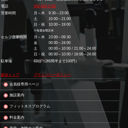
電話
042-563-1760
営業時間
月～木 9:30～23:00
土 10:00～21:00
日・祝 10:00～19:00
※毎週金曜定休
セルフ営業時間
月～木 23:00～09:30
金 00:00～24:00
土 00:00～10:00 / 21:00～24:00
日・祝 00:00～10:00 / 19:00～24:00
駐車場
69台（2時間半まで100円）
総合トップ
プライバシーポリシー
会員様専用ページ
施設案内
フィットネスプログラム
料金案内