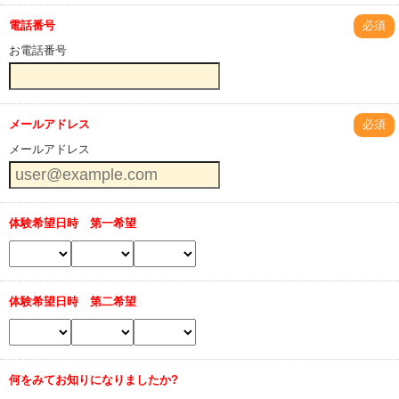
電話番号
必須
お電話番号
メールアドレス
必須
メールアドレス
体験希望日時 第一希望
体験希望日時 第二希望
何をみてお知りになりましたか?