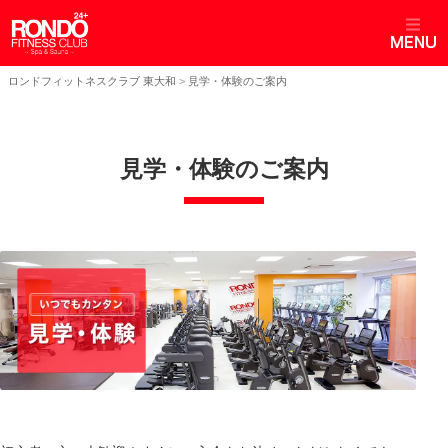
ロンドフィットネスクラブ 東大和
>
見学・体験のご案内
見学・体験のご案内