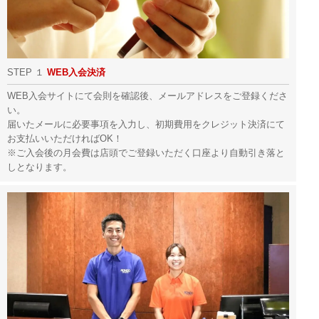
STEP １
WEB入会決済
WEB入会サイトにて会則を確認後、メールアドレスをご登録くださ
い。
届いたメールに必要事項を入力し、初期費用をクレジット決済にて
お支払いいただければOK！
※ご入会後の月会費は店頭でご登録いただく口座より自動引き落と
しとなります。