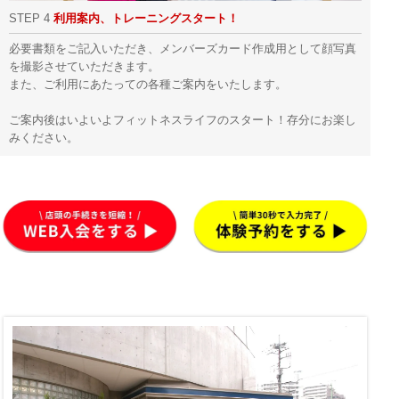
STEP 4
利用案内、トレーニングスタート！
必要書類をご記入いただき、メンバーズカード作成用として顔写真
を撮影させていただきます。
また、ご利用にあたっての各種ご案内をいたします。
ご案内後はいよいよフィットネスライフのスタート！存分にお楽し
みください。