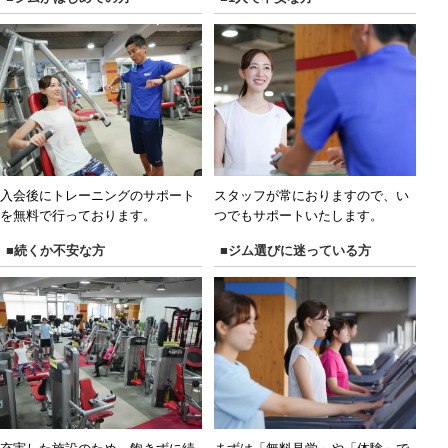
入会後にトレーニングのサポート
スタッフが常におりますので、い
を無料で行っております。
つでもサポートいたします。
■続くか不安な方
■ジム選びに迷っている方