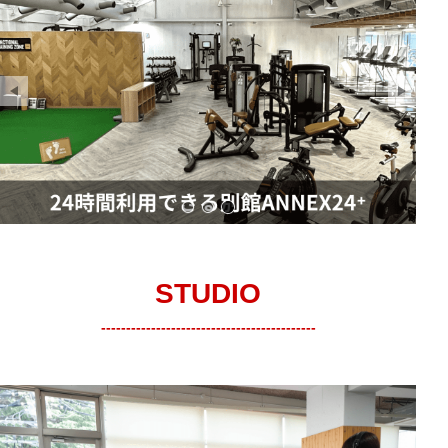
ロンド東村山フリーウエイトジム
ロンド東村山マシンジムエリア
東村山ANNEX24時間ジム
STUDIO
-------------------------------------------