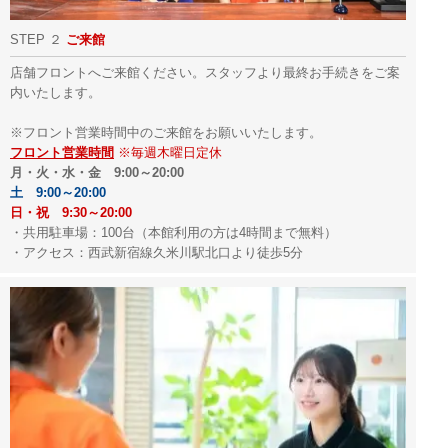
STEP ２
ご来館
店舗フロントへご来館ください。スタッフより最終お手続きをご案
内いたします。
※フロント営業時間中のご来館をお願いいたします。
フロント営業時間
※毎週木曜日定休
月・火・水・金 9:00～20:00
土 9:00～20:00
日・祝 9:30～20:00
・共用駐車場：100台（本館利用の方は4時間まで無料）
・アクセス：西武新宿線久米川駅北口より徒歩5分