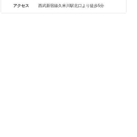
アクセス
西武新宿線久米川駅北口より徒歩5分