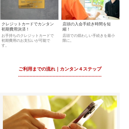
クレジットカードでカンタン
店頭の入会手続き時間を短
初期費用決済！
縮！
お手持ちのクレジットカードで
店頭での煩わしい手続きを最小
初期費用のお支払いが可能で
限に。
す。
ご利用までの流れ｜カンタン４ステップ
----------------------------------------------------------