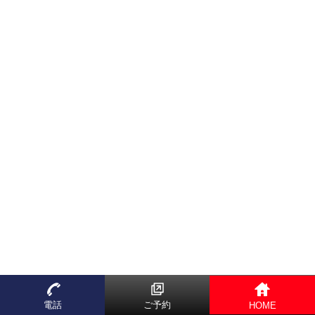
電話
ご予約
HOME