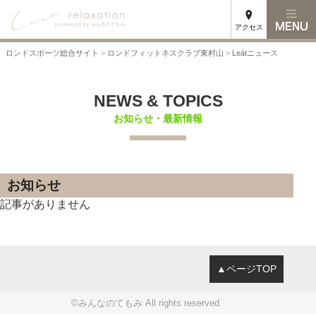
アクセス
ロンドスポーツ総合サイト
>
ロンドフィットネスクラブ東村山
>
Leátニュース
NEWS & TOPICS
お知らせ・最新情報
お知らせ
記事がありません
▲ページTOP
©みんなのてもみ All rights reserved.