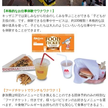
【本格的なお仕事体験でワクワク！】
キッザニアでは楽しみながら社会のしくみを学ぶことができる「子どもが
主役の街」です。体験できる仕事やサービスは、約100種類！本格的な設
備や道具を使って、子どもたちは大人のようにいろいろな仕事やサービス
を体験することができます。
【フードチケットでランチもワクワク！】
参加費は特定のメニューと引き換えることのできる団体予約のみの特別な
「フードチケット」付きです。様々なパビリオンのお好きなメニューを選
べます。※食物アレルギーをお持ちの方でも安心して食事ができるよう、