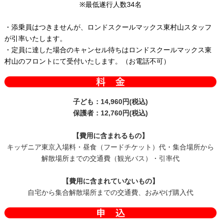
※最低遂行人数34名
・添乗員はつきませんが、ロンドスクールマックス東村山スタッフ
が引率いたします。
・定員に達した場合のキャンセル待ちはロンドスクールマックス東
村山のフロントにて受付いたします。（お電話不可）
子ども：14,960円(税込)
保護者：12,760円(税込)
【費用に含まれるもの】
キッザニア東京入場料・昼食（フードチケット）代・集合場所から
解散場所までの交通費（観光バス）・引率代
【費用に含まれていないもの】
自宅から集合解散場所までの交通費、おみやげ購入代