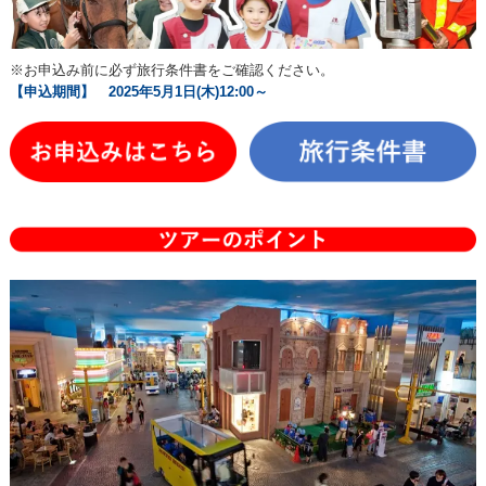
※お申込み前に必ず旅行条件書をご確認ください。
【申込期間】 2025年5月1日(木)12:00～