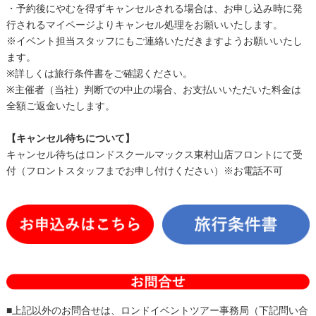
・予約後にやむを得ずキャンセルされる場合は、お申し込み時に発
行されるマイページよりキャンセル処理をお願いいたします。
※イベント担当スタッフにもご連絡いただきますようお願いいたし
ます。
※詳しくは旅行条件書をご確認ください。
※主催者（当社）判断での中止の場合、お支払いいただいた料金は
全額ご返金いたします。
【キャンセル待ちについて】
キャンセル待ちはロンドスクールマックス東村山店フロントにて受
付（フロントスタッフまでお申し付けください）※お電話不可
■上記以外のお問合せは、ロンドイベントツアー事務局（下記問い合