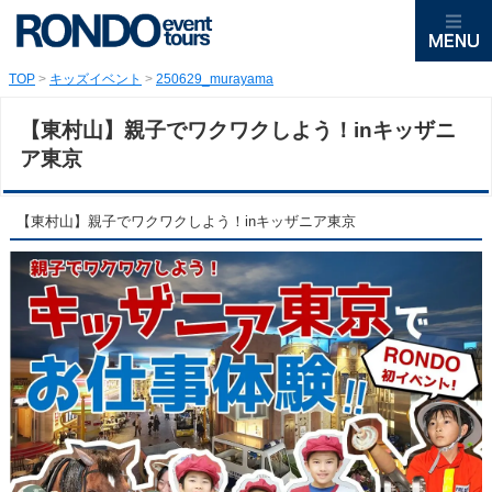
TOP
>
キッズイベント
>
250629_murayama
【東村山】親子でワクワクしよう！inキッザニ
ア東京
【東村山】親子でワクワクしよう！inキッザニア東京