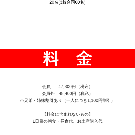
20名(3校合同60名)
会員 47,300円（税込）
会員外 48,400円（税込）
※兄弟・姉妹割引あり（一人につき1,100円割引）
【料金に含まれないもの】
1日目の朝食・昼食代、お土産購入代