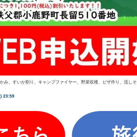
かみ、すいか割り、キャンプファイヤー、野菜収穫、ピザ作り、流しそ
23:59