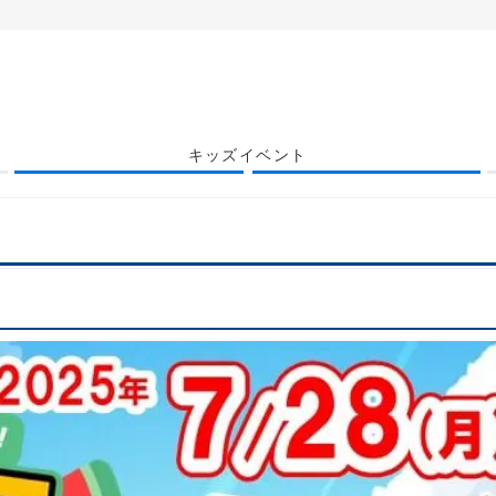
キッズイベント