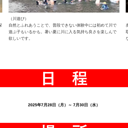
（川遊び）
深
自然とふれあうことで、普段できない体験中には初めて川で
遊ぶ子もいるかも。暑い夏に川に入る気持ち良さを楽しんで
欲しいです。
2025年7月28日（月）～ 7月30日（水）