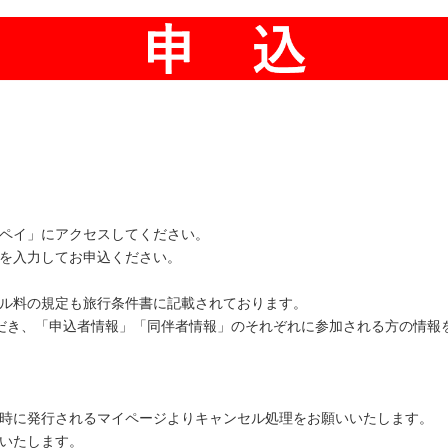
ペイ」にアクセスしてください。
を入力してお申込ください。
ル料の規定も旅行条件書に記載されております。
だき、「申込者情報」「同伴者情報」のそれぞれに参加される方の情報
時に発行されるマイページよりキャンセル処理をお願いいたします。
いたします。