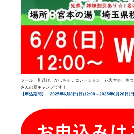
プール、川遊び、かぼちゃデコレーション、花火大会、魚つ
さんの夏キャンプです！
【申込期間】 2025年6月8日(日)12:00～2025年6月28日(日) 