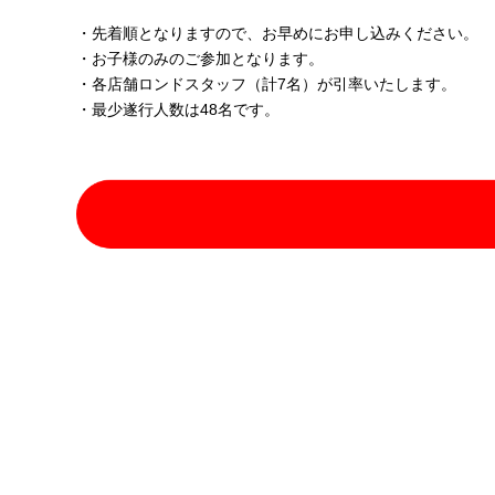
・先着順となりますので、お早めにお申し込みください。
・お子様のみのご参加となります。
・各店舗ロンドスタッフ（計7名）が引率いたします。
・最少遂行人数は48名です。