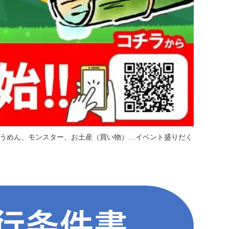
うめん、モンスター、お土産（買い物）…イベント盛りだく