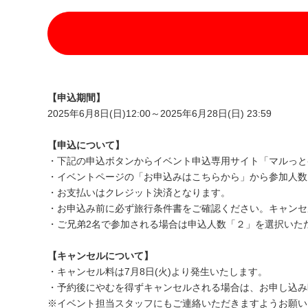
【申込期間】
2025年6月8日(日)12:00～2025年6月28日(日) 23:59
【申込について】
・下記の申込ボタンからイベント申込専用サイト「マルっと
・イベントページの「お申込みはこちらから」から参加人数
・お支払いはクレジット決済となります。
・お申込み前に必ず旅行条件書をご確認ください。キャンセ
・ご兄弟2名で参加される場合は申込人数「２」を選択いた
【キャンセルについて】
・キャンセル料は7月8日(火)より発生いたします。
・予約後にやむを得ずキャンセルされる場合は、お申し込み
※イベント担当スタッフにもご連絡いただきますようお願い