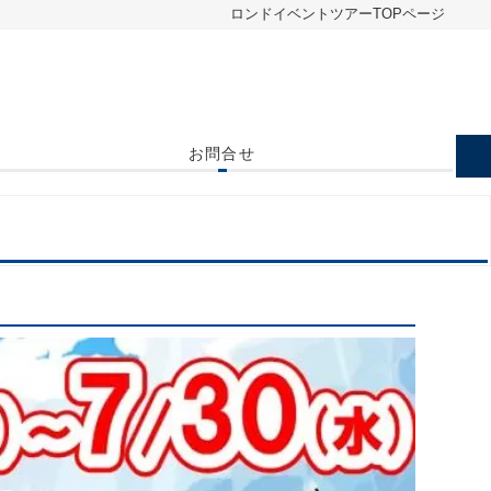
ロンドイベントツアーTOPページ
お問合せ