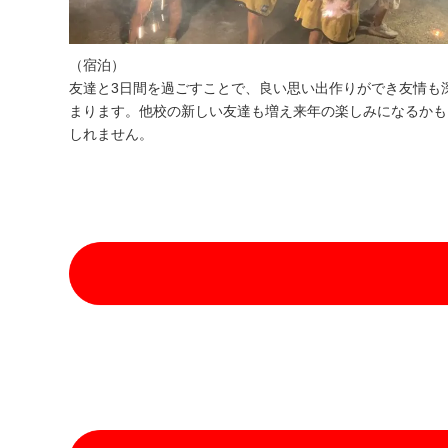
（宿泊）
友達と3日間を過ごすことで、良い思い出作りができ友情も
まります。他校の新しい友達も増え来年の楽しみになるかも
しれません。