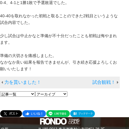
0-4、4-1と1勝1敗で予選敗退でした。
40-40を取れなかった初戦と取ることのできた2戦目というような
試合内容でした。
少し試合は中止かなと準備が不十分だったことも初戦は悔やまれ
ます。
準備の大切さを痛感しました。
なかなか良い結果を報告できませんが、引き続き応援よろしくお
願いいたします！
力を貰いました！
試合観戦！