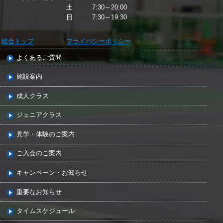
土 7:30～20:00
日 7:30～19:30
総合トップ
プライバシーポリシー
よくあるご質問
施設案内
成人クラス
ジュニアクラス
見学・体験のご案内
ご入会のご案内
キャンペーン・お知らせ
重要なお知らせ
タイムスケジュール