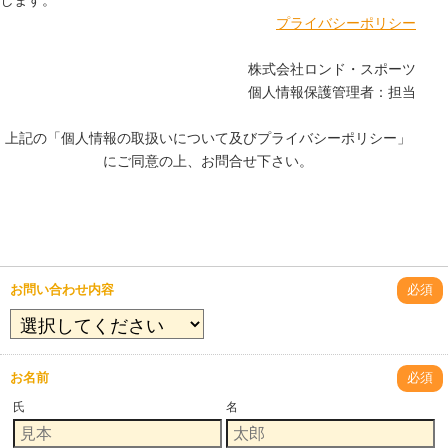
します。
プライバシーポリシー
株式会社ロンド・スポーツ
個人情報保護管理者：担当
上記の「個人情報の取扱いについて及びプライバシーポリシー」
にご同意の上、お問合せ下さい。
お問い合わせ内容
必須
お名前
必須
氏
名