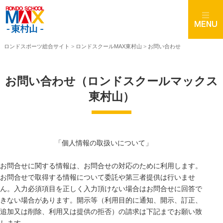
ロンドスポーツ総合サイト
>
ロンドスクールMAX東村山
>
お問い合わせ
お問い合わせ（ロンドスクールマックス
東村山）
「個人情報の取扱いについて」
お問合せに関する情報は、お問合せの対応のために利用します。
お問合せで取得する情報について委託や第三者提供は行いませ
ん。入力必須項目を正しく入力頂けない場合はお問合せに回答で
きない場合があります。開示等（利用目的に通知、開示、訂正、
追加又は削除、利用又は提供の拒否）の請求は下記までお願い致