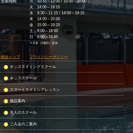
営業時間
月 10:15～12:00 / 15:00～20:00
火 14:00～19:15
水 9:30～11:15 / 14:00～19:15
木 14:00～20:00
金 15:00～19:15
土 8:00～18:00
日 8:00～16:45
※月末（5週目）定休
総合トップ
プライバシーポリシー
キッズスイミングスクール
キッズスクール
スマートスイミングレッスン
施設案内
大人のスクール
ご入会のご案内