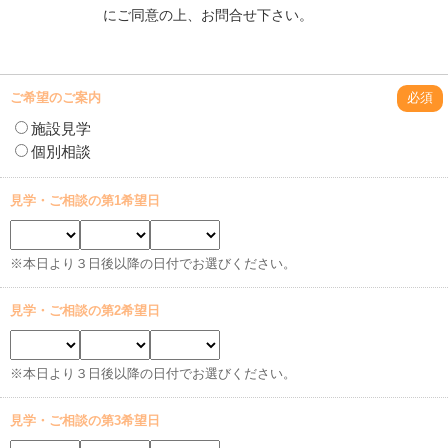
にご同意の上、お問合せ下さい。
ご希望のご案内
必須
施設見学
個別相談
見学・ご相談の第1希望日
※本日より３日後以降の日付でお選びください。
見学・ご相談の第2希望日
※本日より３日後以降の日付でお選びください。
見学・ご相談の第3希望日