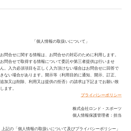
「個人情報の取扱いについて」
お問合せに関する情報は、お問合せの対応のために利用します。
お問合せで取得する情報について委託や第三者提供は行いませ
ん。入力必須項目を正しく入力頂けない場合はお問合せに回答で
きない場合があります。開示等（利用目的に通知、開示、訂正、
追加又は削除、利用又は提供の拒否）の請求は下記までお願い致
します。
プライバシーポリシー
株式会社ロンド・スポーツ
個人情報保護管理者：担当
上記の「個人情報の取扱いについて及びプライバシーポリシー」