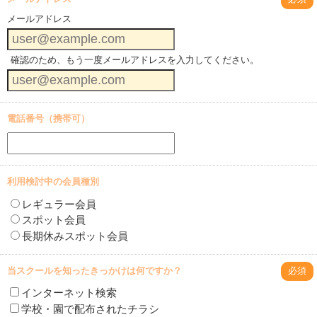
メールアドレス
確認のため、もう一度メールアドレスを入力してください。
電話番号（携帯可）
利用検討中の会員種別
レギュラー会員
スポット会員
長期休みスポット会員
当スクールを知ったきっかけは何ですか？
必須
インターネット検索
学校・園で配布されたチラシ