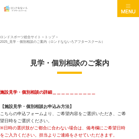
ロンドスポーツ総合サイト
>
トップ
>
2025_見学・個別相談のご案内（ロンドなないろアフタースクール）
見学・個別相談のご案内
施設見学・個別相談の詳細＿＿＿＿＿＿＿＿＿＿
【施設見学・個別相談お申込み方法】
こちらの申込フォームより、ご希望内容をご選択いただき、ご希
望日時をご選択ください。
※日時の選択肢がご都合に合わない場合は、備考欄にご希望日時
をご入力ください。担当よりご連絡をさせていただきます。