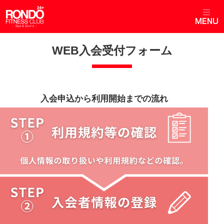
WEB入会受付フォーム
入会申込から利用開始までの流れ