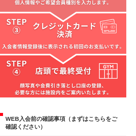
WEB入会前の確認事項（まずはこちらをご
確認ください）