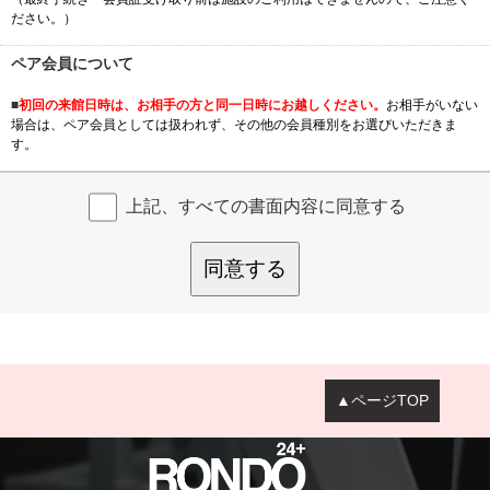
ださい。）
ペア会員について
■
初回の来館日時は、お相手の方と同一日時にお越しください。
お相手がいない
場合は、ペア会員としては扱われず、その他の会員種別をお選びいただきま
す。
上記、すべての書面内容に同意する
同意する
▲ページTOP