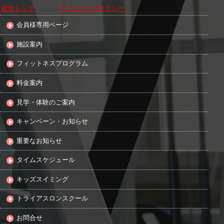
総合トップ
プライバシーポリシー
会員様専用ページ
施設案内
フィットネスプログラム
料金案内
見学・体験のご案内
キャンペーン・お知らせ
重要なお知らせ
タイムスケジュール
キッズスイミング
トライアスロンスクール
お問合せ