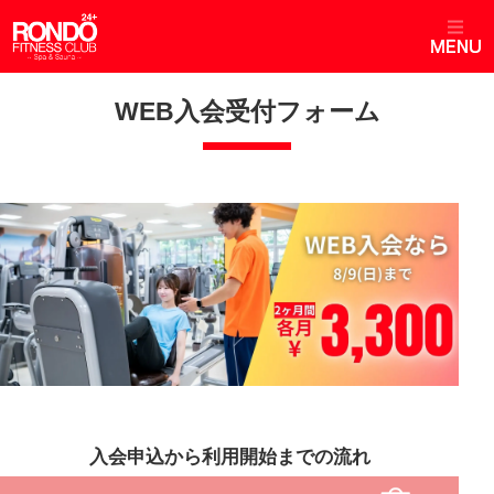
WEB入会受付フォーム
入会申込から利用開始までの流れ