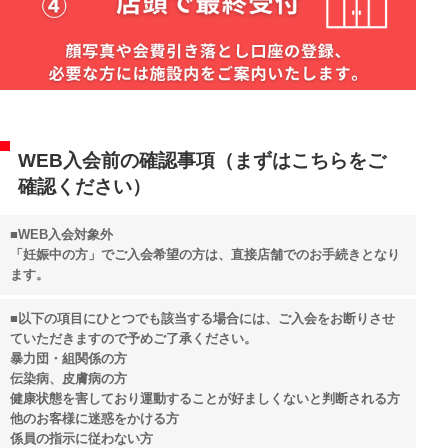
WEB入会前の確認事項（まずはこちらをご
確認ください）
■WEB入会対象外
「妊娠中の方」でご入会希望の方は、直接店舗でのお手続きとなり
ます。
■以下の項目にひとつでも該当する場合には、ご入会をお断りさせ
ていただきますので予めご了承ください。
暴力団・組関係の方
伝染病、皮膚病の方
健康状態を害しており運動することが好ましくないと判断される方
他のお客様に迷惑をかける方
係員の指示に従わない方