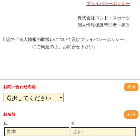
プライバシーポリシー
株式会社ロンド・スポーツ
個人情報保護管理者：担当
上記の「個人情報の取扱いについて及びプライバシーポリシー」
にご同意の上、お問合せ下さい。
お問い合わせ内容
必須
お名前
必須
氏
名