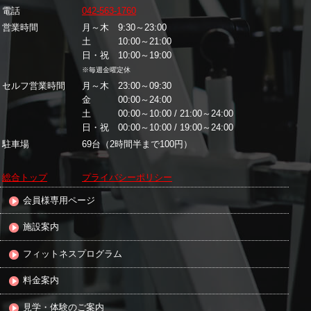
電話
042-563-1760
営業時間
月～木 9:30～23:00
土 10:00～21:00
日・祝 10:00～19:00
※毎週金曜定休
セルフ営業時間
月～木 23:00～09:30
金 00:00～24:00
土 00:00～10:00 / 21:00～24:00
日・祝 00:00～10:00 / 19:00～24:00
駐車場
69台（2時間半まで100円）
総合トップ
プライバシーポリシー
会員様専用ページ
施設案内
フィットネスプログラム
料金案内
見学・体験のご案内