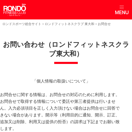
ロンドスポーツ総合サイト
>
ロンドフィットネスクラブ 東大和
>
お問合せ
お問い合わせ（ロンドフィットネスクラ
ブ東大和）
「個人情報の取扱いについて」
お問合せに関する情報は、お問合せの対応のために利用します。
お問合せで取得する情報について委託や第三者提供は行いませ
ん。入力必須項目を正しく入力頂けない場合はお問合せに回答で
きない場合があります。開示等（利用目的に通知、開示、訂正、
追加又は削除、利用又は提供の拒否）の請求は下記までお願い致
します。