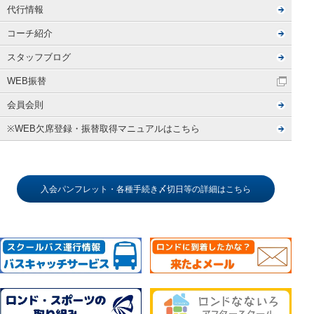
代行情報
コーチ紹介
スタッフブログ
WEB振替
会員会則
※WEB欠席登録・振替取得マニュアルはこちら
入会パンフレット・各種手続き〆切日等の詳細はこちら