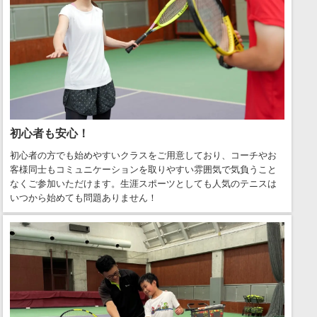
初心者も安心！
初心者の方でも始めやすいクラスをご用意しており、コーチやお
客様同士もコミュニケーションを取りやすい雰囲気で気負うこと
なくご参加いただけます。生涯スポーツとしても人気のテニスは
いつから始めても問題ありません！