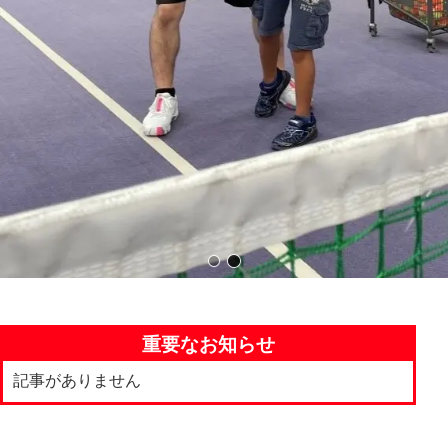
ロンドテニススクール東村山
ロンドテニスドーム
重要なお知らせ
記事がありません