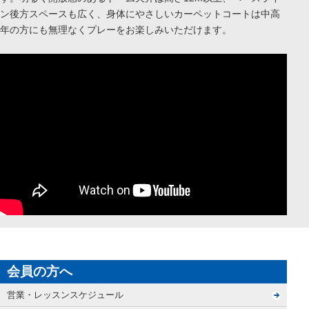
ン後方スペースも広く、身体にやさしいカーペットコートは中高
年の方にも無理なくプレーをお楽しみいただけます。
会員の方へ
営業・レッスンスケジュール