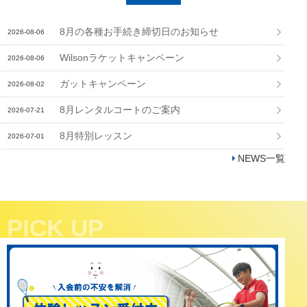
8月の各種お手続き締切日のお知らせ
2026-08-06
Wilsonラケットキャンペーン
2026-08-06
ガットキャンペーン
2026-08-02
8月レンタルコートのご案内
2026-07-21
8月特別レッスン
2026-07-01
NEWS一覧
PICK UP