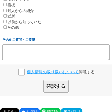
看板
知人からの紹介
近所
以前から知っていた
その他
その他ご質問・ご要望
個人情報の取り扱いについて
同意する
確認する