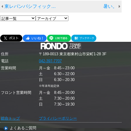
東レパンパシフィックオープン観戦
暑い。
住所
〒189-0013 東京都東村山市栄町1-28 3F
電話
042-397-7707
営業時間
月～金 8:45～23:00
土 6:30～22:00
日 6:30～20:30
※年末年始定休
フロント営業時間
月～金 8:45～20:00
土 7:30～20:00
日 7:30～19:30
総合トップ
プライバシーポリシー
よくあるご質問