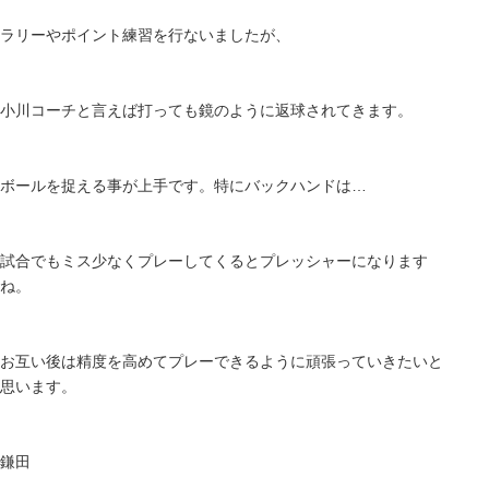
ラリーやポイント練習を行ないましたが、
小川コーチと言えば打っても鏡のように返球されてきます。
ボールを捉える事が上手です。特にバックハンドは…
試合でもミス少なくプレーしてくるとプレッシャーになります
ね。
お互い後は精度を高めてプレーできるように頑張っていきたいと
思います。
鎌田