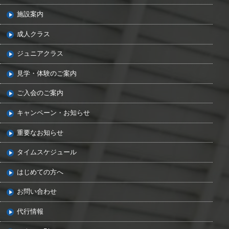
施設案内
成人クラス
ジュニアクラス
見学・体験のご案内
ご入会のご案内
キャンペーン・お知らせ
重要なお知らせ
タイムスケジュール
はじめての方へ
お問い合わせ
代行情報