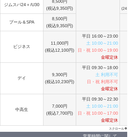
8,500円
○
ジムスパ24＋/U30
(税込9,350円)
(24h利用
8,500円
プール＆SPA
(税込9,350円)
平日 16:00～23:00
11,000円
土 10:00～21:00
ビジネス
○
(税込12,100円)
日・祝 10:00～19:00
金曜定休
平日 09:30～18:00
9,300円
土 利用不可
デイ
○
(税込10,230円)
日・祝 利用不可
金曜定休
平日 09:30～22:30
7,000円
土 10:00～21:00
中高生
○
(税込7,700円)
日・祝 10:00～17:00
金曜定休
営業時間に関して