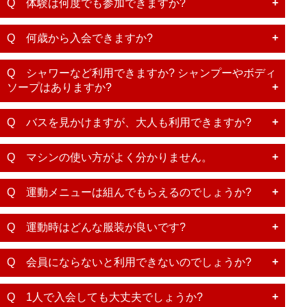
Q 体験は何度でも参加できますか?
Q 何歳から入会できますか?
Q シャワーなど利用できますか? シャンプーやボディ
ソープはありますか?
Q バスを見かけますが、大人も利用できますか?
Q マシンの使い方がよく分かりません。
Q 運動メニューは組んでもらえるのでしょうか?
Q 運動時はどんな服装が良いです?
Q 会員にならないと利用できないのでしょうか?
Q 1人で入会しても大丈夫でしょうか?