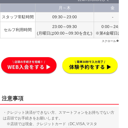
月～木
金
スタッフ常駐時間
09:30～23:00
-
23:00～09:30
0:00～24:00
セルフ利用時間
(月曜日は00:00～09:30を含む)
※第4金曜日は休
注意事項
・クレジット決済ができない方、スマートフォンをお持ちでない方
は店頭でお手続きをお願いします。
※店頭では現金、クレジットカード（DC,VISA,マスタ