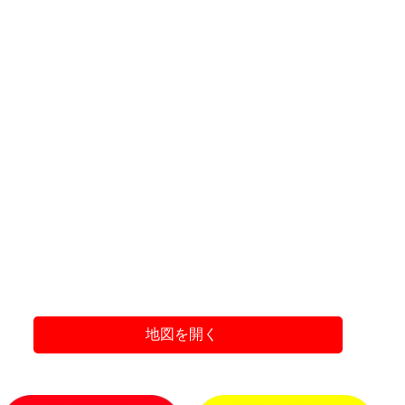
地図を開く