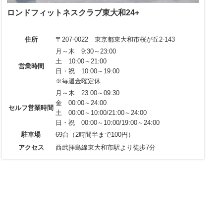
ロンドフィットネスクラブ東大和24+
住所
〒207-0022 東京都東大和市桜が丘2-143
月～木 9:30～23:00
土 10:00～21:00
営業時間
日・祝 10:00～19:00
※毎週金曜定休
月～木 23:00～09:30
金 00:00～24:00
セルフ営業時間
土 00:00～10:00/21:00～24:00
日・祝 00:00～10:00/19:00～24:00
駐車場
69台（2時間半まで100円）
アクセス
西武拝島線東大和市駅より徒歩7分