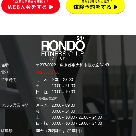
住所
〒207-0022 東京都東大和市桜が丘2-143
電話
042-563-1760
営業時間
月～木 9:30～23:00
土 10:00～21:00
日・祝 10:00～19:00
※毎週金曜定休
セルフ営業時間
月～木 23:00～09:30
金 00:00～24:00
土 00:00～10:00 / 21:00～24:00
日・祝 00:00～10:00 / 19:00～24:00
駐車場
69台（2時間半まで100円）