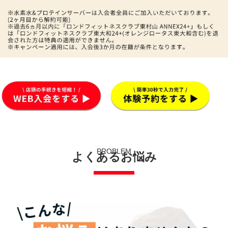
PROBLEM
よくあるお悩み