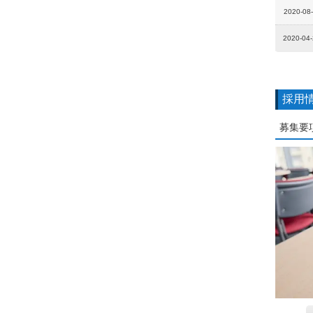
2020-08
2020-04
採用
募集要