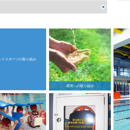
ンドスポーツの取り組み
環境への取り組み