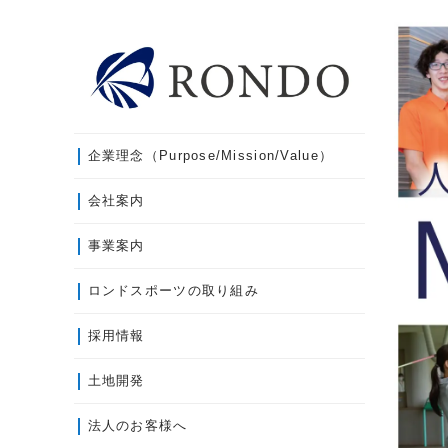
企業理念（Purpose/Mission/Value）
会社案内
事業案内
ロンドスポーツの取り組み
採用情報
土地開発
法人のお客様へ