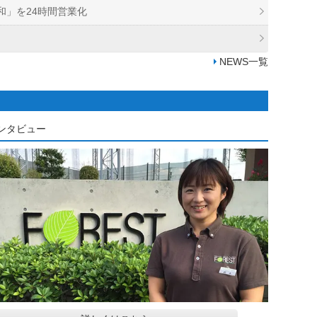
和」を24時間営業化
NEWS一覧
ンタビュー