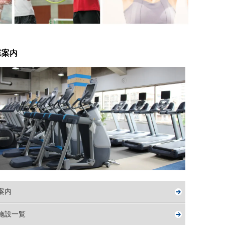
業案内
案内
施設一覧