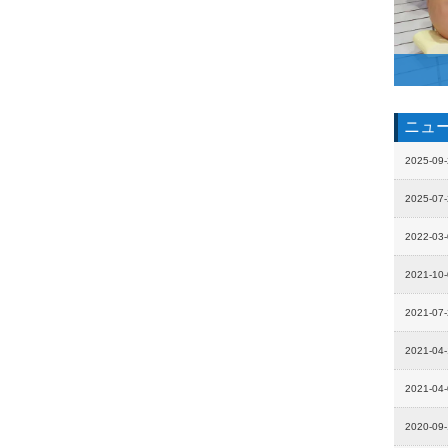
ニュ
2025-09
2025-07
2022-03
2021-10
2021-07
2021-04
2021-04
2020-09