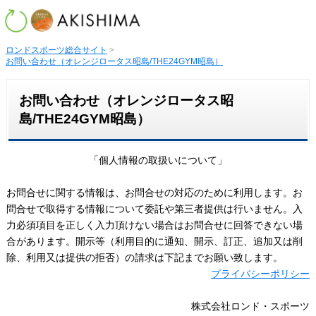
ロンドスポーツ総合サイト
>
お問い合わせ（オレンジロータス昭島/THE24GYM昭島）
お問い合わせ（オレンジロータス昭
島/THE24GYM昭島）
「個人情報の取扱いについて」
お問合せに関する情報は、お問合せの対応のために利用します。お
問合せで取得する情報について委託や第三者提供は行いません。入
力必須項目を正しく入力頂けない場合はお問合せに回答できない場
合があります。開示等（利用目的に通知、開示、訂正、追加又は削
除、利用又は提供の拒否）の請求は下記までお願い致します。
プライバシーポリシー
株式会社ロンド・スポーツ