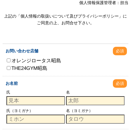
個人情報保護管理者：担当
上記の「個人情報の取扱いについて及びプライバシーポリシー」に
ご同意の上、お問合せ下さい。
お問い合わせ店舗
必須
オレンジロータス昭島
THE24GYM昭島
お名前
必須
氏
名
氏（ヨミガナ）
名（ヨミガナ）