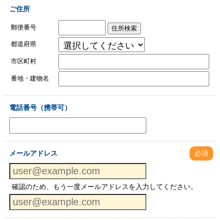
ご住所
郵便番号
住所検索
都道府県
市区町村
番地・建物名
電話番号（携帯可）
メールアドレス
必須
確認のため、もう一度メールアドレスを入力してください。